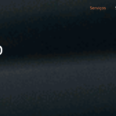
Serviços
o